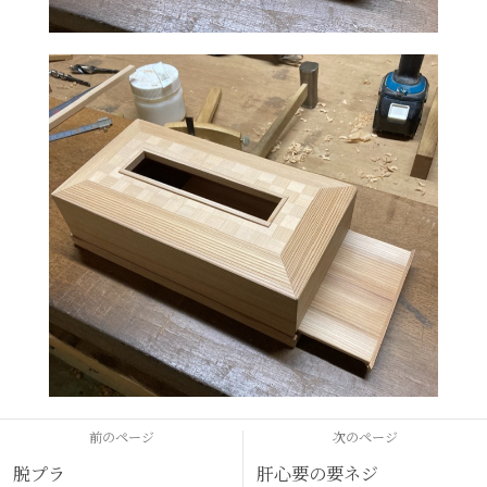
前のページ
次のページ
脱プラ
肝心要の要ネジ