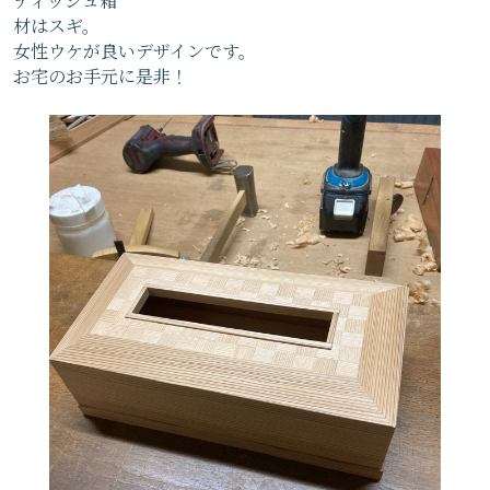
ティッシュ箱
材はスギ。
女性ウケが良いデザインです。
お宅のお手元に是非！